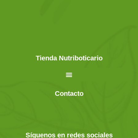
Tienda Nutriboticario
Contacto
Síguenos en redes sociales