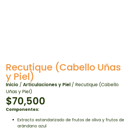
Recutique (Cabello Uñas
y Piel)
Inicio
/
Articulaciones y Piel
/ Recutique (Cabello
Uñas y Piel)
$
70,500
Componentes:
Extracto estandarizado de frutos de oliva y frutos de
arándano azul