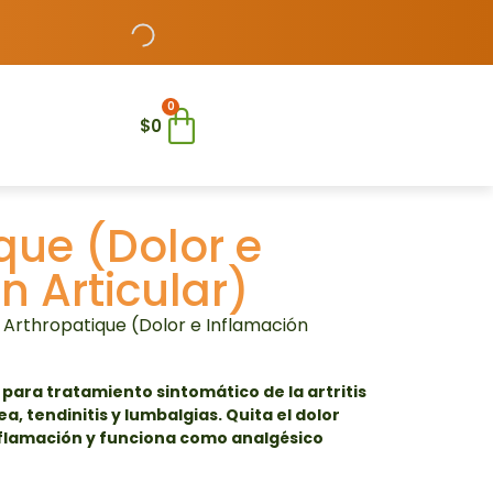
0
$
0
que (Dolor e
n Articular)
 Arthropatique (Dolor e Inflamación
para tratamiento sintomático de la artritis
a, tendinitis y lumbalgias. Quita el dolor
, inflamación y funciona como analgésico