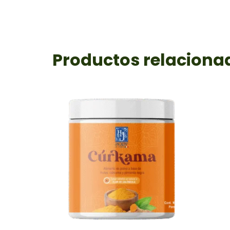
Productos relaciona