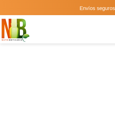
Envíos seguros