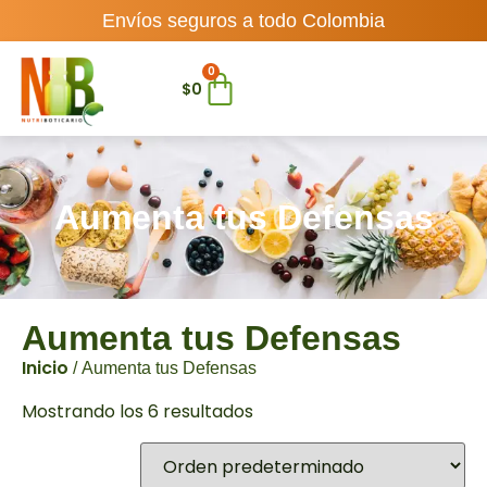
Envíos seguros a todo Colombia
0
$
0
Aumenta tus Defensas
Aumenta tus Defensas
Inicio
/ Aumenta tus Defensas
Mostrando los 6 resultados