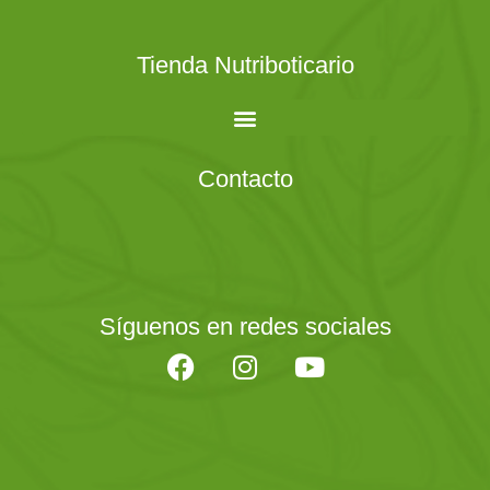
Tienda Nutriboticario
Contacto
Síguenos en redes sociales