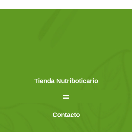
Tienda Nutriboticario
Contacto