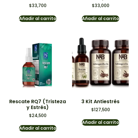
$
33,700
$
33,000
Añadir al carrito
Añadir al carrito
Rescate RQ7 (Tristeza
3 Kit Antiestrés
y Estrés)
$
127,500
$
24,500
Añadir al carrito
Añadir al carrito