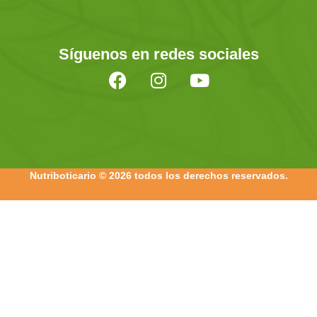
Síguenos en redes sociales
Nutriboticario © 2026 todos los derechos reservados.