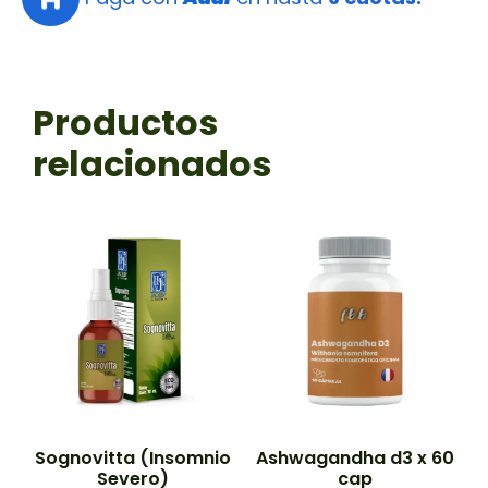
Productos
relacionados
Sognovitta (Insomnio
Ashwagandha d3 x 60
Severo)
cap