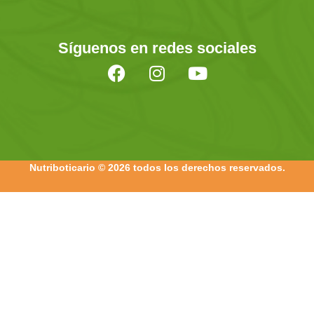
Síguenos en redes sociales
Nutriboticario © 2026 todos los derechos reservados.