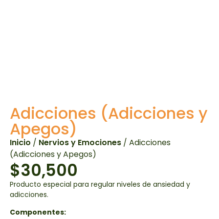
Adicciones (Adicciones y
Apegos)
Inicio
/
Nervios y Emociones
/ Adicciones
(Adicciones y Apegos)
$
30,500
Producto especial para regular niveles de ansiedad y
adicciones.
Componentes: