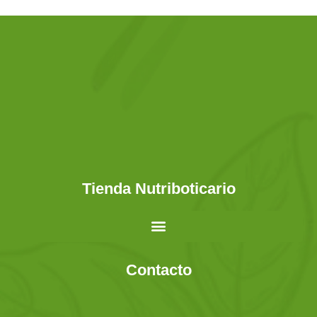
Tienda Nutriboticario
Contacto