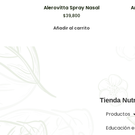
Alerovitta Spray Nasal
A
$
39,800
Añadir al carrito
Tienda Nutr
Productos
Educación e