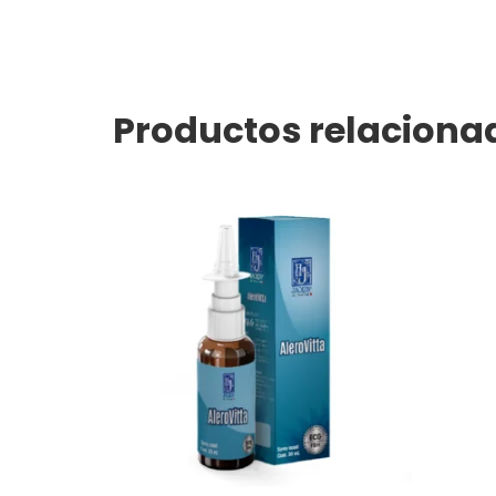
Productos relaciona