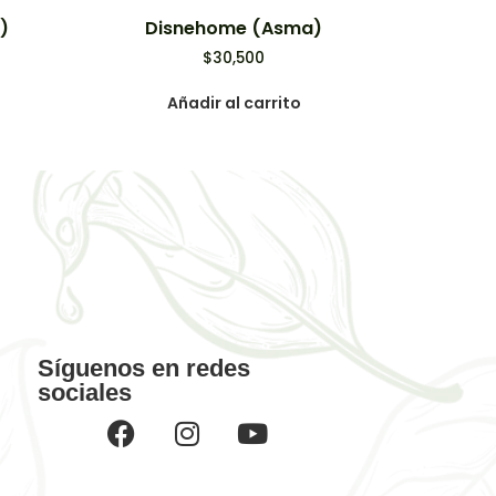
)
Disnehome (Asma)
$
30,500
Añadir al carrito
Síguenos en redes
sociales