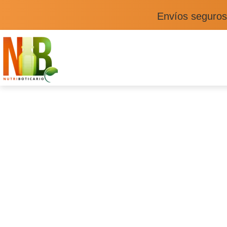
Envíos seguros