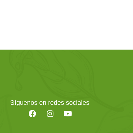
Síguenos en redes sociales