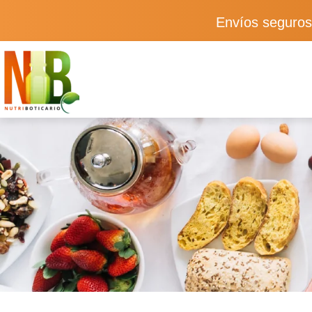
Envíos seguros