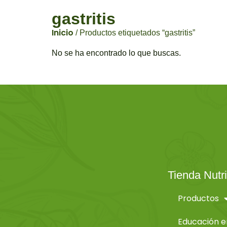
gastritis
Inicio
/ Productos etiquetados “gastritis”
No se ha encontrado lo que buscas.
Tienda Nutri
Productos
Educación e