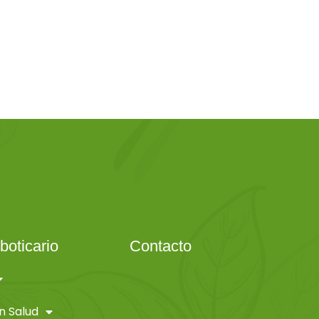
boticario
Contacto
n Salud