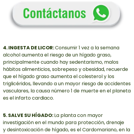
4. INGESTA DE LICOR:
Consumir 1 vez a la semana
alcohol aumenta el riesgo de un hígado graso,
principalmente cuando hay sedentarismo, malos
hábitos alimenticios, sobrepeso y obesidad, recuerde
que el hígado graso aumenta el colesterol y los
triglicéridos, llevando a un mayor riesgo de accidentes
vasculares, la causa número 1 de muerte en el planeta
es el infarto cardiaco.
5. SALVE SU HÍGADO:
La planta con mayor
investigación en el mundo para protección, drenaje
y desintoxicación de hígado, es el Cardomariano, en la