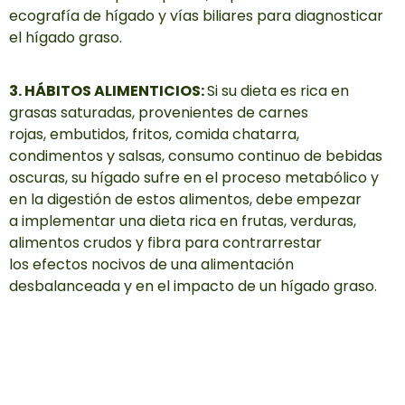
ecografía de hígado y vías biliares para diagnosticar
el hígado graso.
3. HÁBITOS ALIMENTICIOS:
Si su dieta es rica en
grasas saturadas, provenientes de carnes
rojas, embutidos, fritos, comida chatarra,
condimentos y salsas, consumo continuo de bebidas
oscuras, su hígado sufre en el proceso metabólico y
en la digestión de estos alimentos, debe empezar
a implementar una dieta rica en frutas, verduras,
alimentos crudos y fibra para contrarrestar
los efectos nocivos de una alimentación
desbalanceada y en el impacto de un hígado graso.