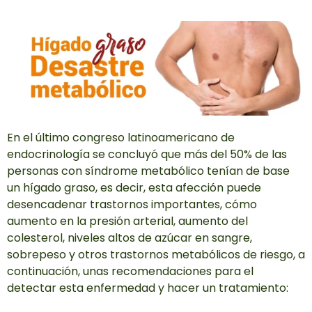
En el último congreso latinoamericano de
endocrinología se concluyó que más del 50% de las
personas con síndrome metabólico tenían de base
un hígado graso, es decir, esta afección puede
desencadenar trastornos importantes, cómo
aumento en la presión arterial, aumento del
colesterol, niveles altos de azúcar en sangre,
sobrepeso y otros trastornos metabólicos de riesgo, a
continuación, unas recomendaciones para el
detectar esta enfermedad y hacer un tratamiento: